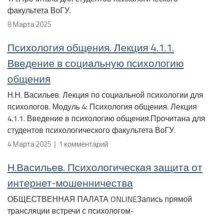
факультета ВоГУ.
8 Марта 2025
Психология общения. Лекция 4.1.1.
Введение в социальную психологию
общения
Н.Н. Васильев. Лекция по социальной психологии для
психологов. Модуль 4: Психология общения. Лекция
4.1.1. Введение в психологию общения.Прочитана для
студентов психологического факультета ВоГУ.
4 Марта 2025 | 1 комментарий
Н.Васильев. Психологическая защита от
интернет-мошенничества
ОБЩЕСТВЕННАЯ ПАЛАТА ONLINEЗапись прямой
трансляции встречи с психологом-