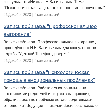
консультантомНиколаем Васильевым. Тема:
"Психологическая защита от интернет-мошенничества".
24 Декабря 2020 | 1 комментарий
Запись вебинара: "Профессиональное
выгорание".
Запись вебинара "Профессиональное выгорание",
проведённого Н.Н. Васильевым для консультантов
службы "Детский Телефон доверия".
24 Декабря 2020 | 1 комментарий
Запись вебинара "Психологическая
помощь в эмоциональных проблемах"
Запись вебинара "Работа с эмоциональными
состояниями родителей и лиц, их замещающих,
обратившихся по проблеме детско-родительских
отношений". Ведущий - Николай Васильев, психолог-