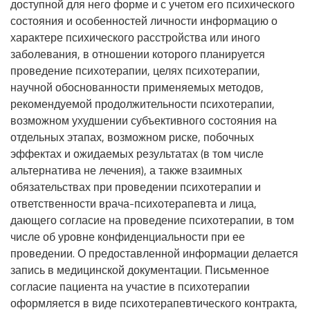
доступной для него форме и с учетом его психического
состояния и особенностей личности информацию о
характере психического расстройства или иного
заболевания, в отношении которого планируется
проведение психотерапии, целях психотерапии,
научной обоснованности применяемых методов,
рекомендуемой продолжительности психотерапии,
возможном ухудшении субъективного состояния на
отдельных этапах, возможном риске, побочных
эффектах и ожидаемых результатах (в том числе
альтернатива не лечения), а также взаимных
обязательствах при проведении психотерапии и
ответственности врача-психотерапевта и лица,
дающего согласие на проведение психотерапии, в том
числе об уровне конфиденциальности при ее
проведении. О предоставленной информации делается
запись в медицинской документации. Письменное
согласие пациента на участие в психотерапии
оформляется в виде психотерапевтического контракта,