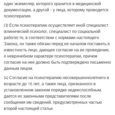
один экземпляр, которого хранится в медицинской
документации, а другой - у лица, которому проводится
психотерапия.
(3) Если психотерапию осуществляет иной специалист
(клинический психолог, специалист по социальной
работе) то, в соответствии с нормами настоящего
Закона, он также обязан перед ее началом поставить в
известность лицо, дающее согласие на ее проведение,
о неврачебном характере психотерапии, причем
согласие на нее должно быть подтверждено письменно
данным лицом.
(4) Согласие на психотерапию несовершеннолетнего в
возрасте до 16 лет, а также лица, признанного в
установленном законом порядке недееспособным,
дается их законными представителями после
сообщения им сведений, предусмотренных частью
второй настоящей статьи.