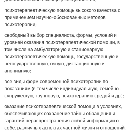
психотерапевтическую помощь высокого качества с
применением научно-обоснованных методов
психотерапии;
свободный выбор специалиста, формы, условий и
уровней оказания психотерапевтической помощи, в
том числе на амбулаторную и стационарную
психотерапевтическую помощь, государственную и
негосударственную, очную, дистанционную и
анонимную;
все виды форм современной психотерапии по
показаниям (в том числе индивидуальную, семейно-
супружескую, групповую, психотерапию средой и др.);
оказание психотерапевтической помощи в условиях,
обеспечивающих сохранение тайны обращения и
гарантий нераспространения любой информации о
себе, различных аспектах частной жизни и отношений,