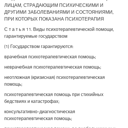
ЛИЦАМ, СТРАДАЮЩИМ ПСИХИЧЕСКИМИ И
ДРУГИМИ ЗАБОЛЕВАНИЯМИ И СОСТОЯНИЯМИ,
ПРИ КОТОРЫХ ПОКАЗАНА ПСИХОТЕРАПИЯ
С т а т ь я 11. Виды психотерапевтической помощи,
гарантируемые государством
(1) Государством гарантируются:
врачебная психотерапевтическая помощь;
неврачебная психотерапевтическая помощь;
неотложная (кризисная) психотерапевтическая
помощь;
психотерапевтическая помощь при стихийных
бедствиях и катастрофах;
консультативно-диагностическая
психотерапевтическая помощь;