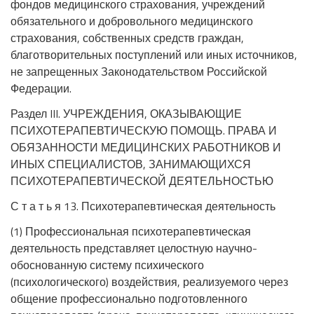
фондов медицинского страхования, учреждений
обязательного и добровольного медицинского
страхования, собственных средств граждан,
благотворительных поступлений или иных источников,
не запрещенных Законодательством Российской
Федерации.
Раздел III. УЧРЕЖДЕНИЯ, ОКАЗЫВАЮЩИЕ
ПСИХОТЕРАПЕВТИЧЕСКУЮ ПОМОЩЬ. ПРАВА И
ОБЯЗАННОСТИ МЕДИЦИНСКИХ РАБОТНИКОВ И
ИНЫХ СПЕЦИАЛИСТОВ, ЗАНИМАЮЩИХСЯ
ПСИХОТЕРАПЕВТИЧЕСКОЙ ДЕЯТЕЛЬНОСТЬЮ
С т а т ь я 13. Психотерапевтическая деятельность
(1) Профессиональная психотерапевтическая
деятельность представляет целостную научно-
обоснованную систему психического
(психологического) воздействия, реализуемого через
общение профессионально подготовленного