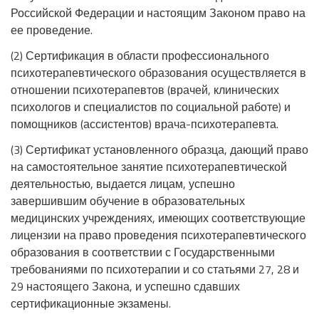
Российской Федерации и настоящим Законом право на
ее проведение.
(2) Сертификация в области профессионального
психотерапевтического образования осуществляется в
отношении психотерапевтов (врачей, клинических
психологов и специалистов по социальной работе) и
помощников (ассистентов) врача-психотерапевта.
(3) Сертификат установленного образца, дающий право
на самостоятельное занятие психотерапевтической
деятельностью, выдается лицам, успешно
завершившим обучение в образовательных
медицинских учреждениях, имеющих соответствующие
лицензии на право проведения психотерапевтического
образования в соответствии с Государственными
требованиями по психотерапии и со статьями 27, 28 и
29 настоящего Закона, и успешно сдавших
сертификационные экзамены.