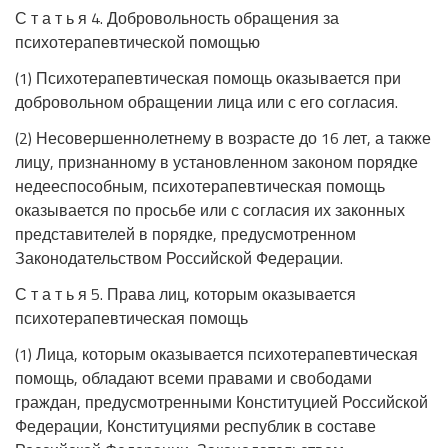
С т а т ь я 4. Добровольность обращения за
психотерапевтической помощью
(1) Психотерапевтическая помощь оказывается при
добровольном обращении лица или с его согласия.
(2) Несовершеннолетнему в возрасте до 16 лет, а также
лицу, признанному в установленном законом порядке
недееспособным, психотерапевтическая помощь
оказывается по просьбе или с согласия их законных
представителей в порядке, предусмотренном
Законодательством Российской Федерации.
С т а т ь я 5. Права лиц, которым оказывается
психотерапевтическая помощь
(1) Лица, которым оказывается психотерапевтическая
помощь, обладают всеми правами и свободами
граждан, предусмотренными Конституцией Российской
Федерации, Конституциями республик в составе