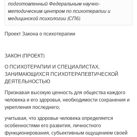
подготовленный Федеральным научно-
методическим центром по психотерапии и
медицинской психологии (СПб).
Проект Закона о психотерапии
ЗАКОН (ПРОЕКТ)
О ПСИХОТЕРАПИИ И СПЕЦИАЛИСТАХ,
ЗАНИМАЮЩИХСЯ ПСИХОТЕРАПЕВТИЧЕСКОЙ
ДЕЯТЕЛЬНОСТЬЮ
Признавая высокую ценность для общества каждого
человека и его здоровья, необходимости сохранения и
укрепления последнего;
учитывая, что здоровье человека определяется
особенностями его развития, личностного
функционирования, субъективным ощущением своей