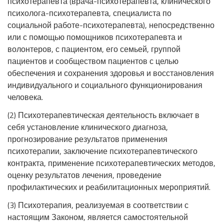
психотерапевта (врача-психотерапевта, клинического
психолога-психотерапевта, специалиста по
социальной работе-психотерапевта), непосредственно
или с помощью помощников психотерапевта и
волонтеров, с пациентом, его семьей, группой
пациентов и сообществом пациентов с целью
обеспечения и сохранения здоровья и восстановления
индивидуального и социального функционирования
человека.
(2) Психотерапевтическая деятельность включает в
себя установление клинического диагноза,
прогнозирование результатов применения
психотерапии, заключение психотерапевтического
контракта, применение психотерапевтических методов,
оценку результатов лечения, проведение
профилактических и реабилитационных мероприятий.
(3) Психотерапия, реализуемая в соответствии с
настоящим Законом, является самостоятельной