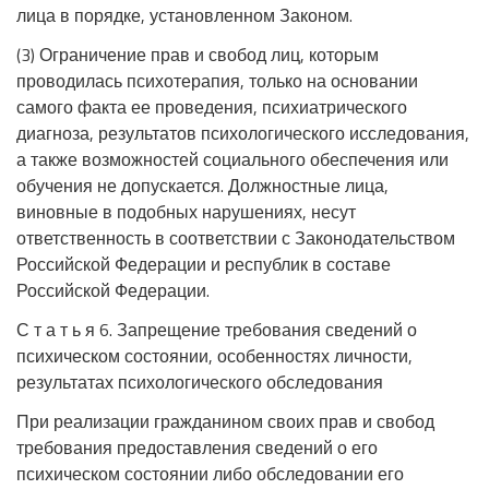
лица в порядке, установленном Законом.
(3) Ограничение прав и свобод лиц, которым
проводилась психотерапия, только на основании
самого факта ее проведения, психиатрического
диагноза, результатов психологического исследования,
а также возможностей социального обеспечения или
обучения не допускается. Должностные лица,
виновные в подобных нарушениях, несут
ответственность в соответствии с Законодательством
Российской Федерации и республик в составе
Российской Федерации.
С т а т ь я 6. Запрещение требования сведений о
психическом состоянии, особенностях личности,
результатах психологического обследования
При реализации гражданином своих прав и свобод
требования предоставления сведений о его
психическом состоянии либо обследовании его