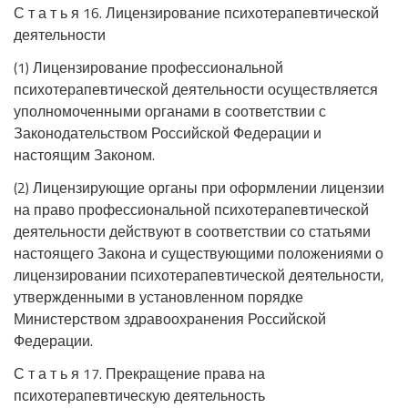
С т а т ь я 16. Лицензирование психотерапевтической
деятельности
(1) Лицензирование профессиональной
психотерапевтической деятельности осуществляется
уполномоченными органами в соответствии с
Законодательством Российской Федерации и
настоящим Законом.
(2) Лицензирующие органы при оформлении лицензии
на право профессиональной психотерапевтической
деятельности действуют в соответствии со статьями
настоящего Закона и существующими положениями о
лицензировании психотерапевтической деятельности,
утвержденными в установленном порядке
Министерством здравоохранения Российской
Федерации.
С т а т ь я 17. Прекращение права на
психотерапевтическую деятельность