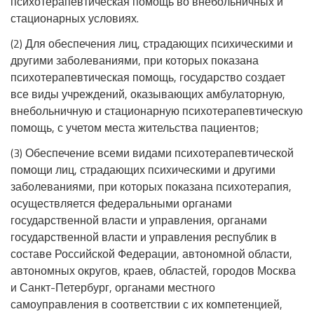
психотерапевтическая помощь во внебольничных и
стационарных условиях.
(2) Для обеспечения лиц, страдающих психическими и
другими заболеваниями, при которых показана
психотерапевтическая помощь, государство создает
все виды учреждений, оказывающих амбулаторную,
внебольничную и стационарную психотерапевтическую
помощь, с учетом места жительства пациентов;
(3) Обеспечение всеми видами психотерапевтической
помощи лиц, страдающих психическими и другими
заболеваниями, при которых показана психотерапия,
осуществляется федеральными органами
государственной власти и управления, органами
государственной власти и управления республик в
составе Российской Федерации, автономной области,
автономных округов, краев, областей, городов Москва
и Санкт-Петербург, органами местного
самоуправления в соответствии с их компетенцией,