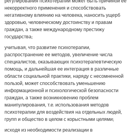
регулирования психотерапии может быть причиной ее
некорректного применения и способствовать
негативному влиянию на человека, наносить ущерб
здоровью, человеческому достоинству и правам
граждан, а также международному престижу
государства;
учитывая, что развитие психотерапии,
распространение ее методов, увеличение числа
специалистов, оказывающих психотерапевтическую
помощь, и дальнейшая ее интеграция в различные
области социальной практики, наряду с несомненной
пользой, может способствовать уменьшению
информационной и психологической безопасности
граждан, а также возникновению проблем
манипулирования, т.е. использования методов
психотерапии для воздействия на отдельных людей,
групп и общество в целом с корыстными целями;
исходя из необходимости реализации в