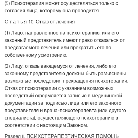
(5) Психотерапия может осуществляться только с
согласия лица, которому она проводится.
С т а т ь я 10. Отказ от лечения
(1) Лицо, направленное на психотерапию, или его
законный представитель имеют право отказаться от
предлагаемого лечения или прекратить его по
собственному усмотрению.
(2) Лицу, отказывающемуся от лечения, либо его
законному представителю должны быть разъяснены
возможные последствия прекращения психотерапии.
Отказ от психотерапии с указанием возможных
последствий оформляется записью в медицинской
документации за подписью лица или его законного
представителя и врача-психотерапевта (или другого
специалиста), осуществляющего психотерапию в
соответствии с настоящим Законом.
Раздел II. ПСИХОТЕРАПЕВТИЧЕСКАЯ ПОМОЩЬ