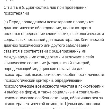
С т а т ь я 8. Диагностика лиц при проведении
психотерапии
(1) Перед проведением психотерапии проводится
диагностическое обследование, целью которого
является определение клинических, психологических и
социальных показаний для психотерапии. Клинический
диагноз психического или другого заболевания
ставится в соответствии с общепризнанными
международными стандартами и включает в себя
клиническое состояние (медицинский критерий,
определяющий медицинские показания для
психотерапии), психологические особенности личности
(психологический критерий, определяющий
психологические возможности участия в психотерапии
и выбор ее форм), а также социальные и социально-
психологические особенности лица, обратившегося за
психотерапевтической помощью. Целью диагностики