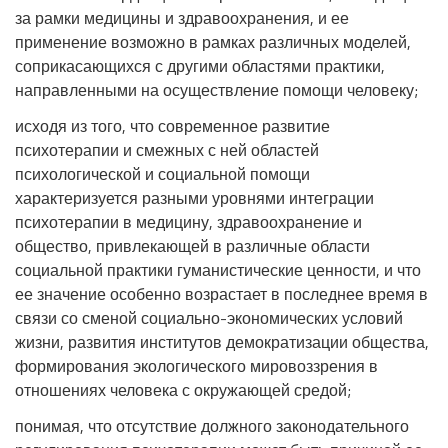
за рамки медицины и здравоохранения, и ее
применение возможно в рамках различных моделей,
соприкасающихся с другими областями практики,
направленными на осуществление помощи человеку;
исходя из того, что современное развитие
психотерапии и смежных с ней областей
психологической и социальной помощи
характеризуется разными уровнями интеграции
психотерапии в медицину, здравоохранение и
общество, привлекающей в различные области
социальной практики гуманистические ценности, и что
ее значение особенно возрастает в последнее время в
связи со сменой социально-экономических условий
жизни, развития институтов демократизации общества,
формирования экологического мировоззрения в
отношениях человека с окружающей средой;
понимая, что отсутствие должного законодательного