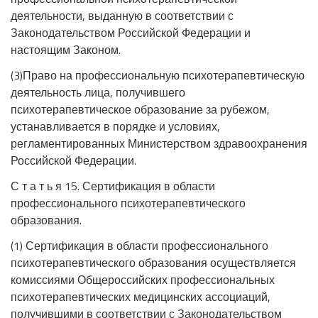
деятельности, выданную в соответствии с
Законодательством Российской Федерации и
настоящим Законом.
(3)Право на профессиональную психотерапевтическую
деятельность лица, получившего
психотерапевтическое образование за рубежом,
устанавливается в порядке и условиях,
регламентированных Министерством здравоохранения
Российской Федерации.
С т а т ь я 15. Сертификация в области
профессионального психотерапевтического
образования.
(1) Сертификация в области профессионального
психотерапевтического образования осуществляется
комиссиями Общероссийских профессиональных
психотерапевтических медицинских ассоциаций,
получившими в соответствии с Законодательством