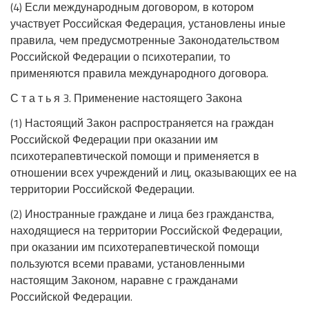
(4) Если международным договором, в котором
участвует Российская Федерация, установлены иные
правила, чем предусмотренные Законодательством
Российской Федерации о психотерапии, то
применяются правила международного договора.
С т а т ь я 3. Применение настоящего Закона
(1) Настоящий Закон распространяется на граждан
Российской Федерации при оказании им
психотерапевтической помощи и применяется в
отношении всех учреждений и лиц, оказывающих ее на
территории Российской Федерации.
(2) Иностранные граждане и лица без гражданства,
находящиеся на территории Российской Федерации,
при оказании им психотерапевтической помощи
пользуются всеми правами, установленными
настоящим Законом, наравне с гражданами
Российской Федерации.