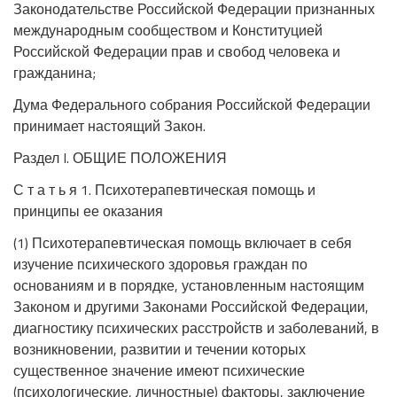
Законодательстве Российской Федерации признанных
международным сообществом и Конституцией
Российской Федерации прав и свобод человека и
гражданина;
Дума Федерального собрания Российской Федерации
принимает настоящий Закон.
Раздел I. ОБЩИЕ ПОЛОЖЕНИЯ
С т а т ь я 1. Психотерапевтическая помощь и
принципы ее оказания
(1) Психотерапевтическая помощь включает в себя
изучение психического здоровья граждан по
основаниям и в порядке, установленным настоящим
Законом и другими Законами Российской Федерации,
диагностику психических расстройств и заболеваний, в
возникновении, развитии и течении которых
существенное значение имеют психические
(психологические, личностные) факторы, заключение