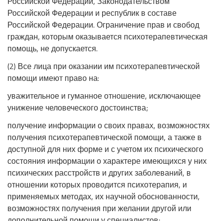
Российской Федерации, Законодательством
Российской Федерации и республик в составе
Российской Федерации. Ограничение прав и свобод
граждан, которым оказывается психотерапевтическая
помощь, не допускается.
(2) Все лица при оказании им психотерапевтической
помощи имеют право на:
уважительное и гуманное отношение, исключающее
унижение человеческого достоинства;
получение информации о своих правах, возможностях
получения психотерапевтической помощи, а также в
доступной для них форме и с учетом их психического
состояния информации о характере имеющихся у них
психических расстройств и других заболеваний, в
отношении которых проводится психотерапия, и
применяемых методах, их научной обоснованности,
возможностях получения при желании другой или
дополнительной помощи у специалистов;