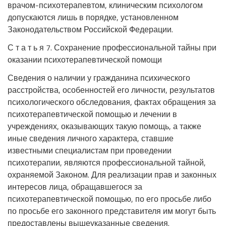
врачом-психотерапевтом, клиническим психологом
допускаются лишь в порядке, установленном
Законодательством Российской Федерации.
С т а т ь я 7. Сохранение профессиональной тайны при
оказании психотерапевтической помощи
Сведения о наличии у гражданина психического
расстройства, особенностей его личности, результатов
психологического обследования, фактах обращения за
психотерапевтической помощью и лечении в
учреждениях, оказывающих такую помощь, а также
иные сведения личного характера, ставшие
известными специалистам при проведении
психотерапии, являются профессиональной тайной,
охраняемой Законом. Для реализации прав и законных
интересов лица, обращавшегося за
психотерапевтической помощью, по его просьбе либо
по просьбе его законного представителя им могут быть
предоставлены вышеуказанные сведения.