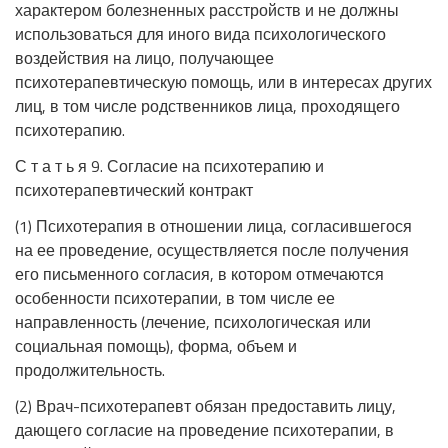
характером болезненных расстройств и не должны
использоваться для иного вида психологического
воздействия на лицо, получающее
психотерапевтическую помощь, или в интересах других
лиц, в том числе родственников лица, проходящего
психотерапию.
С т а т ь я 9. Согласие на психотерапию и
психотерапевтический контракт
(1) Психотерапия в отношении лица, согласившегося
на ее проведение, осуществляется после получения
его письменного согласия, в котором отмечаются
особенности психотерапии, в том числе ее
направленность (лечение, психологическая или
социальная помощь), форма, объем и
продолжительность.
(2) Врач-психотерапевт обязан предоставить лицу,
дающего согласие на проведение психотерапии, в