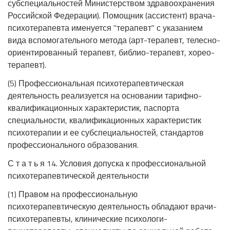
субспециальностей Министерством здравоохранения
Российской Федерации). Помощник (ассистент) врача-
психотерапевта именуется "терапевт" с указанием
вида вспомогательного метода (арт-терапевт, телесно-
ориентированный терапевт, библио-терапевт, хорео-
терапевт).
(5) Профессиональная психотерапевтическая
деятельность реализуется на основании тарифно-
квалификационных характеристик, паспорта
специальности, квалификационных характеристик
психотерапии и ее субспециальностей, стандартов
профессионального образования.
С т а т ь я 14. Условия допуска к профессиональной
психотерапевтической деятельности
(1) Правом на профессиональную
психотерапевтическую деятельность обладают врачи-
психотерапевты, клинические психологи-