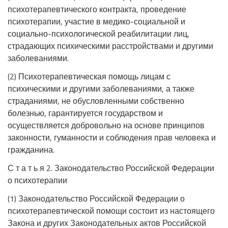
психотерапевтического контракта, проведение
психотерапии, участие в медико-социальной и
социально-психологической реабилитации лиц,
страдающих психическими расстройствами и другими
заболеваниями.
(2) Психотерапевтическая помощь лицам с
психическими и другими заболеваниями, а также
страданиями, не обусловленными собственно
болезнью, гарантируется государством и
осуществляется добровольно на основе принципов
законности, гуманности и соблюдения прав человека и
гражданина.
С т а т ь я 2. Законодательство Российской Федерации
о психотерапии
(1) Законодательство Российской Федерации о
психотерапевтической помощи состоит из настоящего
Закона и других Законодательных актов Российской