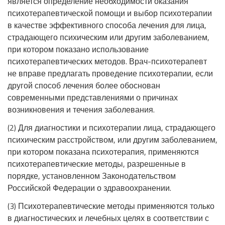
является определение необходимости оказания
психотерапевтической помощи и выбор психотерапии
в качестве эффективного способа лечения для лица,
страдающего психическим или другим заболеванием,
при котором показано использование
психотерапевтических методов. Врач-психотерапевт
не вправе предлагать проведение психотерапии, если
другой способ лечения более обоснован
современными представлениями о причинах
возникновения и течения заболевания.
(2) Для диагностики и психотерапии лица, страдающего
психическим расстройством, или другим заболеванием,
при котором показана психотерапия, применяются
психотерапевтические методы, разрешенные в
порядке, установленном Законодательством
Российской Федерации о здравоохранении.
(3) Психотерапевтические методы применяются только
в диагностических и лечебных целях в соответствии с