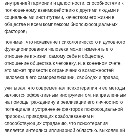
внутренней гармонии и целостности, способностями к
полноценному взаимодействию с другими людьми и
социальными институтами, качеством его жизни в
обществе и всем комплексом биопсихосоциальных
факторов;
понимая, что искажение психологического и духовного
функционирования человека может изменять его
отношение к жизни, самому себе и обществу,
отношение общества к человеку, и, в конечном счете,
это может привести к ограничению возможностей
человека в его самореализации, свободах и правах;
учитывая, что современная психотерапия и ее методы
являются эффективным инструментом, направленным
на помощь гражданину в реализации его личностного
потенциала и устранение факторов психосоциальной
природы, приводящих к заболеваниям и
способствующих страданию, что психотерапия
является интердисциплинарной областью, выходящей