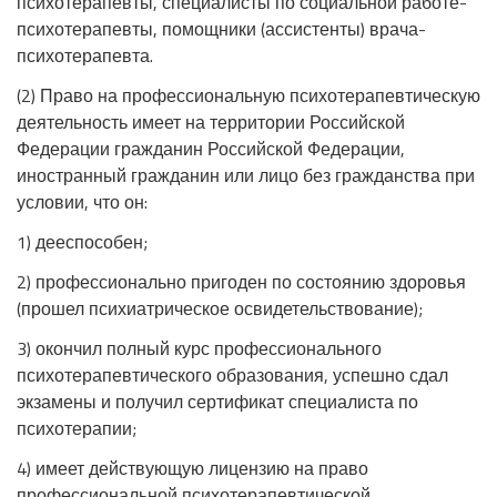
психотерапевты, специалисты по социальной работе-
психотерапевты, помощники (ассистенты) врача-
психотерапевта.
(2) Право на профессиональную психотерапевтическую
деятельность имеет на территории Российской
Федерации гражданин Российской Федерации,
иностранный гражданин или лицо без гражданства при
условии, что он:
1) дееспособен;
2) профессионально пригоден по состоянию здоровья
(прошел психиатрическое освидетельствование);
3) окончил полный курс профессионального
психотерапевтического образования, успешно сдал
экзамены и получил сертификат специалиста по
психотерапии;
4) имеет действующую лицензию на право
профессиональной психотерапевтической