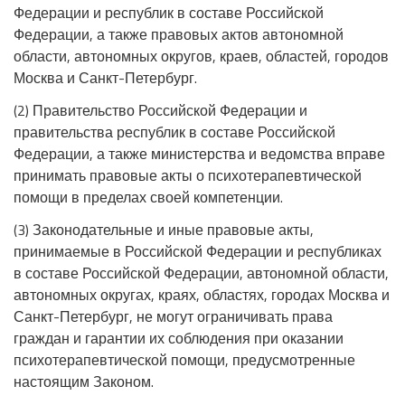
Федерации и республик в составе Российской
Федерации, а также правовых актов автономной
области, автономных округов, краев, областей, городов
Москва и Санкт-Петербург.
(2) Правительство Российской Федерации и
правительства республик в составе Российской
Федерации, а также министерства и ведомства вправе
принимать правовые акты о психотерапевтической
помощи в пределах своей компетенции.
(3) Законодательные и иные правовые акты,
принимаемые в Российской Федерации и республиках
в составе Российской Федерации, автономной области,
автономных округах, краях, областях, городах Москва и
Санкт-Петербург, не могут ограничивать права
граждан и гарантии их соблюдения при оказании
психотерапевтической помощи, предусмотренные
настоящим Законом.