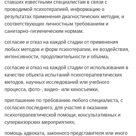
ставших известными специалистам в связи с
проводимой психотерапией, информацию о
результатах применения диагностических методик, и
соответствующих личностным требованиям и
санитарно-гигиеническим нормам;
согласие и отказ на каждой стадии от применения
любых методов и форм психотерапии, ее воздействия,
интенсивности, продолжительности и объема;
согласие и отказ на каждой стадии от использования в
качестве объекта испытаний психотерапевтических
методов, научных исследований или учебного
процесса, фото-, видео- или киносъемки;
приглашение по требованию любого специалиста, с
согласия последнего, для участия в оказании
психотерапевтической помощи, консультативных и
супервизорских мероприятиях;
помощь адвоката, законного представителя или иного