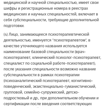
медицинской и научной специальностью, имеет свои
шифры и регистрационные номера в реестрах
медицинских и научных специальностей, включает в
себя субспециальности, требующие дополнительной
подготовки.
(4) Лицо, занимающееся психотерапевтической
деятельностью, именуется "психотерапевтом", в
качестве уточняющего названия используется
наименование базовой специальности (врач-
психотерапевт, клинический психолог-психотерапевт,
специалист по социальной работе-психотерапевт);
после указания специальности возможно название
субспециальности в рамках психотерапии
(психоаналитический психотерапевт, когнитивно-
поведенческий, экзистенциально-гуманистический,
групповой, семейно-супружеский, детско-
подростковый и др., при дополнительном обучении и
сертификации после введения соответствующих