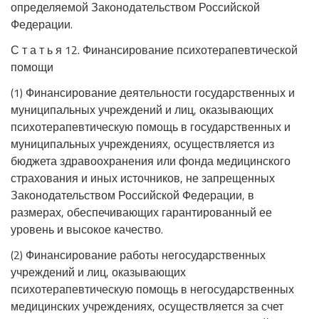
определяемой Законодательством Российской
Федерации.
С т а т ь я 12. Финансирование психотерапевтической
помощи
(1) Финансирование деятельности государственных и
муниципальных учреждений и лиц, оказывающих
психотерапевтическую помощь в государственных и
муниципальных учреждениях, осуществляется из
бюджета здравоохранения или фонда медицинского
страхования и иных источников, не запрещенных
Законодательством Российской Федерации, в
размерах, обеспечивающих гарантированный ее
уровень и высокое качество.
(2) Финансирование работы негосударственных
учреждений и лиц, оказывающих
психотерапевтическую помощь в негосударственных
медицинских учреждениях, осуществляется за счет